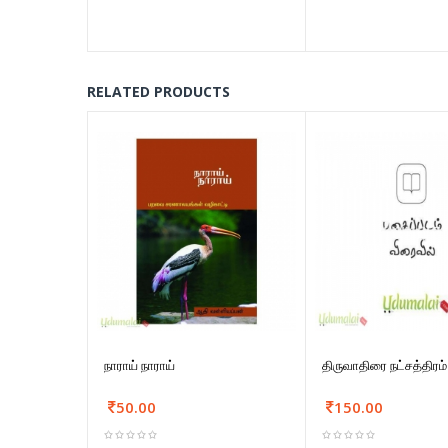
RELATED PRODUCTS
நாராய் நாராய்
திருவாதிரை நட்சத்திரம்
50.00
150.00