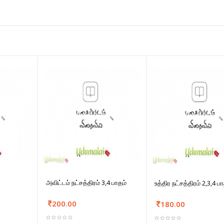
அவிட்டம் நட்சத்திரம் 3,4 பாதம்
உத்திர நட்சத்திரம் 2,3,4 ப
200.00
180.00