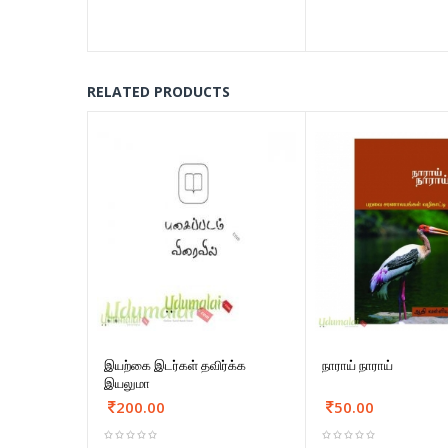
RELATED PRODUCTS
இயற்கை இடர்கள் தவிர்க்க
நாராய் நாராய்
இயலுமா
200.00
50.00