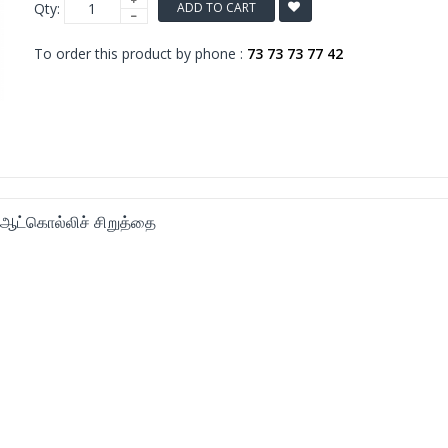
Qty:
ADD TO CART
To order this product by phone :
73 73 73 77 42
 ஆட்கொல்லிச் சிறுத்தை