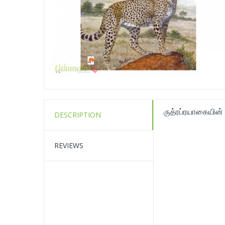
ருத்ரப்ரயாகையின்
DESCRIPTION
REVIEWS