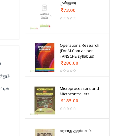
முன்னுரை
73.00
Operations Research
(For M.Com as per
TANSCHE syllabus)
280.00
ா
்னும்
Microprocessors and
்டில்
Microcontrollers
185.00
வரலாறு தரும் பாடம்