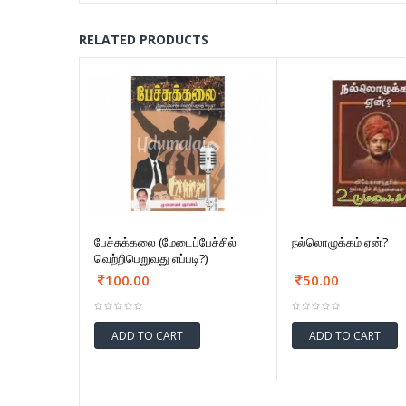
RELATED PRODUCTS
பேச்சுக்கலை (மேடைப்பேச்சில்
நல்லொழுக்கம் ஏன்?
வெற்றிபெறுவது எப்படி?)
100.00
50.00
ADD TO CART
ADD TO CART