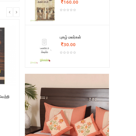
160.00
புகழ் மலர்கள்
30.00
வெற்றி