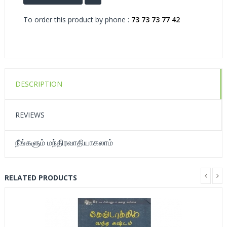
To order this product by phone :
73 73 73 77 42
DESCRIPTION
REVIEWS
நீங்களும் மந்திரவாதியாகலாம்
RELATED PRODUCTS