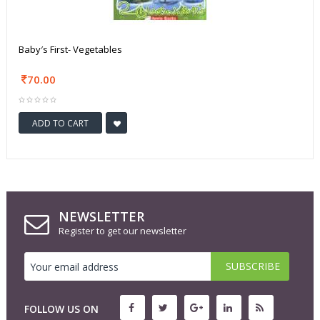
Baby′s First- Vegetables
70.00
ADD TO CART
NEWSLETTER
Register to get our newsletter
FOLLOW US ON