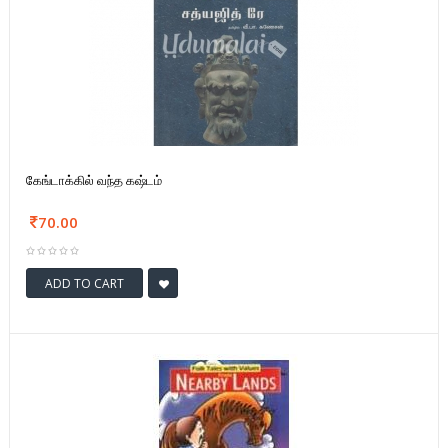
கேங்டாக்கில் வந்த கஷ்டம்
70.00
ADD TO CART