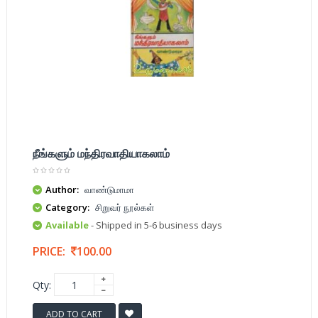
நீங்களும் மந்திரவாதியாகலாம்
Author:
வாண்டுமாமா
Category:
சிறுவர் நூல்கள்
Available
- Shipped in 5-6 business days
PRICE:
100.00
Qty:
ADD TO CART