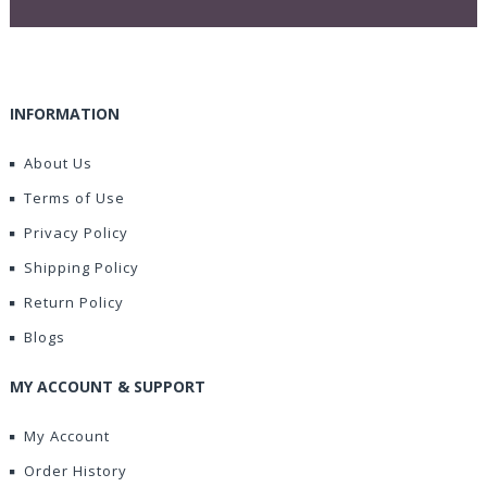
INFORMATION
About Us
Terms of Use
Privacy Policy
Shipping Policy
Return Policy
Blogs
MY ACCOUNT & SUPPORT
My Account
Order History