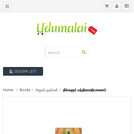
SIDEBAR LEFT
Home
Books
சிறுவர் நூல்கள்
நீங்களும் மந்திரவாதியாகலாம்