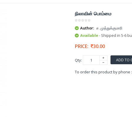
நிலாவின் பொம்மை
Author:
ச. முத்துக்குமாரி
Available
- Shipped in 5-6 b
PRICE:
30.00
ADD TO 
Qty:
To order this product by phone 