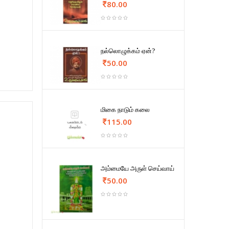
80.00
நல்லொழுக்கம் ஏன்?
50.00
மிகை நாடும் கலை
115.00
அம்மையே அருள் செய்வாய்
50.00