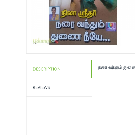
நரை வந்தும் துணை 
DESCRIPTION
REVIEWS