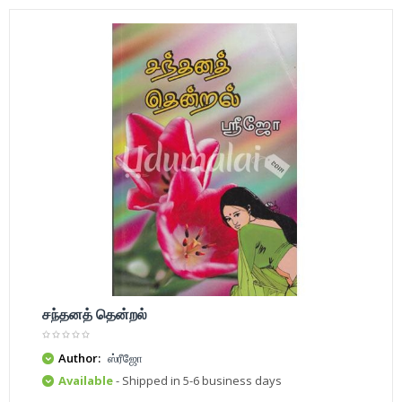
சந்தனத் தென்றல்
Author:
ஸ்ரீஜோ
Available
- Shipped in 5-6 business days