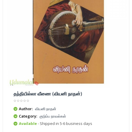
தந்தியில்லா வீணை (வியனி நாதன்)
Author:
வியனி நாதன்
Category:
குடும்ப நாவல்கள்
Available
- Shipped in 5-6 business days