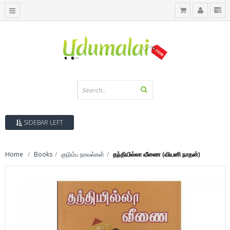
SIDEBAR LEFT
Home
Books
குடும்ப நாவல்கள்
தந்தியில்லா வீணை (வியனி நாதன்)