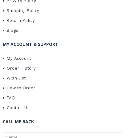
Privacy Policy
Shipping Policy
Return Policy
Blogs
MY ACCOUNT & SUPPORT
My Account
Order History
Wish List
How to Order
FAQ
Contact Us
CALL ME BACK