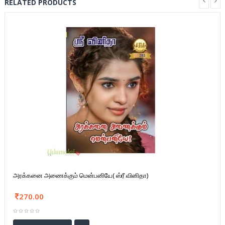
RELATED PRODUCTS
அரக்கனை அணைக்கும் மென்பனியே( ஸ்ரீ வினிதா)
270.00