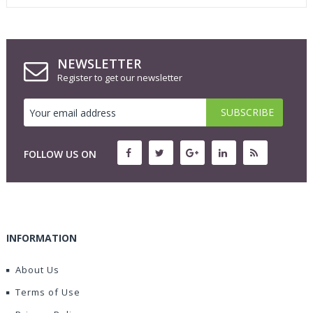
NEWSLETTER
Register to get our newsletter
FOLLOW US ON
INFORMATION
About Us
Terms of Use