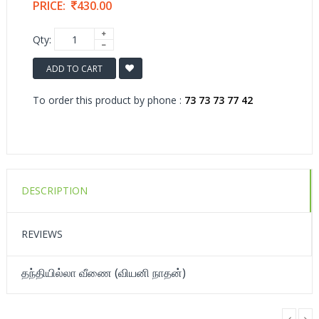
PRICE:
430.00
Qty:
ADD TO CART
To order this product by phone :
73 73 73 77 42
DESCRIPTION
REVIEWS
தந்தியில்லா வீணை (வியனி நாதன்)