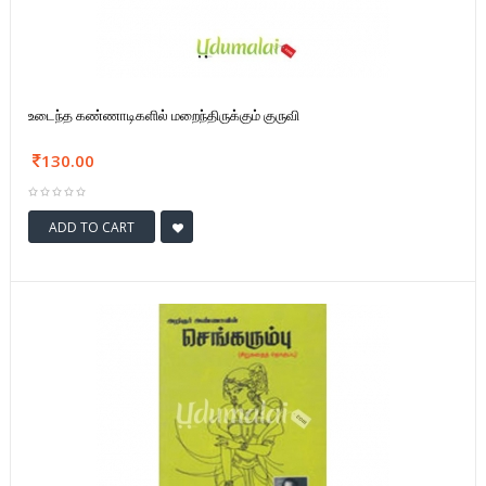
உடைந்த கண்ணாடிகளில் மறைந்திருக்கும் குருவி
130.00
ADD TO CART