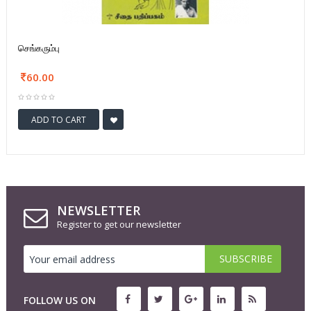
செங்கரும்பு
60.00
ADD TO CART
NEWSLETTER
Register to get our newsletter
FOLLOW US ON