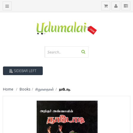
SIDEBAR LEFT
Home
Books
சிறுகதைகள்
நாடோடி.