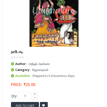
நாடோடி.
Author:
அறிஞர் அண்ணா
Category:
சிறுகதைகள்
Available
- Shipped in 5-6 business days
PRICE:
25.00
Qty:
ADD TO CART