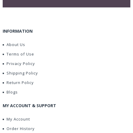
INFORMATION
About Us
Terms of Use
Privacy Policy
Shipping Policy
Return Policy
Blogs
MY ACCOUNT & SUPPORT
My Account
Order History