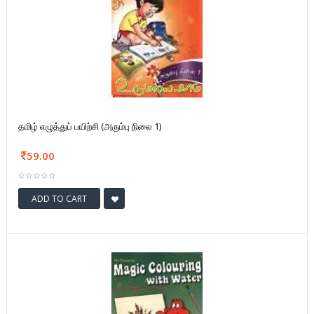
தமிழ் எழுத்துப் பயிற்சி (அரும்பு நிலை 1)
59.00
ADD TO CART