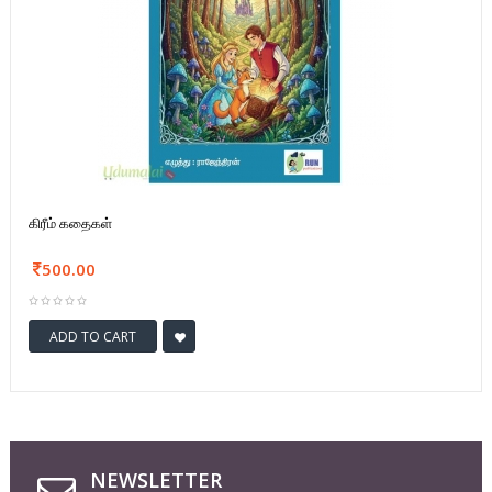
கிரீம் கதைகள்
500.00
ADD TO CART
NEWSLETTER