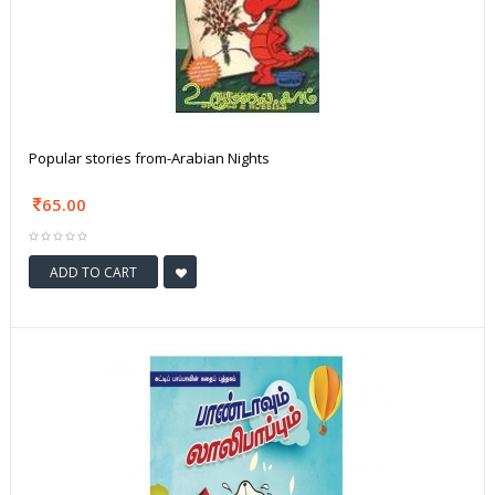
Popular stories from-Arabian Nights
65.00
ADD TO CART