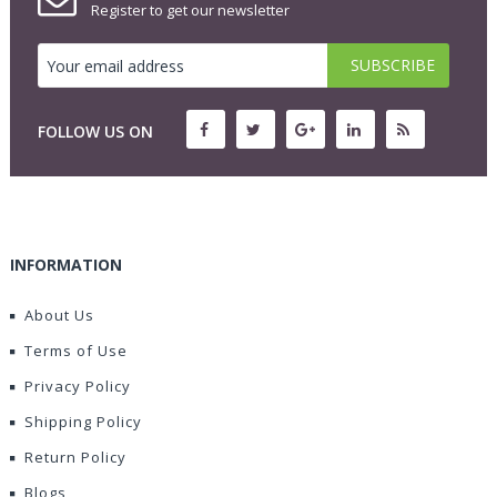
Register to get our newsletter
FOLLOW US ON
INFORMATION
About Us
Terms of Use
Privacy Policy
Shipping Policy
Return Policy
Blogs