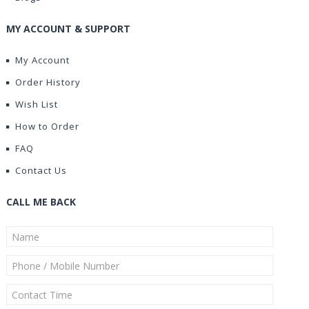
MY ACCOUNT & SUPPORT
My Account
Order History
Wish List
How to Order
FAQ
Contact Us
CALL ME BACK