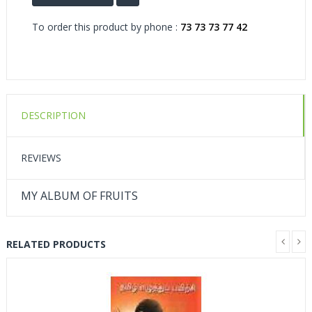
To order this product by phone :
73 73 73 77 42
DESCRIPTION
REVIEWS
MY ALBUM OF FRUITS
RELATED PRODUCTS