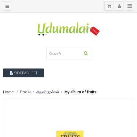
SIDEBAR LEFT
Home
Books
சிறுவர் நூல்கள்
My album of fruits