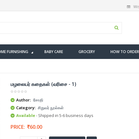
Wis
ME FURNISHING
BABY CARE
GROCERY
HOW TO ORDER
மழலையர் கதைகள் (வரிசை - 1)
Author:
சோதி
Category:
சிறுவர் நூல்கள்
Available
- Shipped in 5-6 business days
PRICE:
60.00