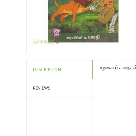
மழலையர் கதைகள் 
DESCRIPTION
REVIEWS