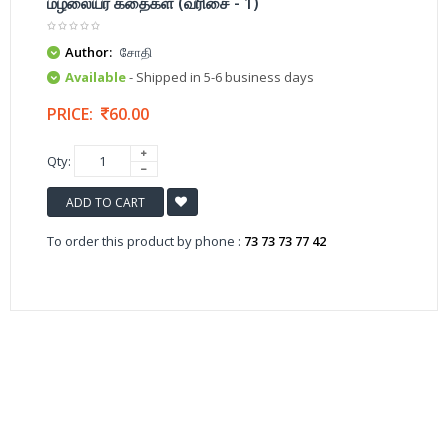
மழலையர் கதைகள் (வரிசை - 1)
Author:
சோதி
Available
- Shipped in 5-6 business days
PRICE:
60.00
Qty:
ADD TO CART
To order this product by phone :
73 73 73 77 42