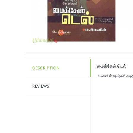
மைக்கேல் டெல்
DESCRIPTION
ம.லெனின் அவர்கள் எழுத
REVIEWS