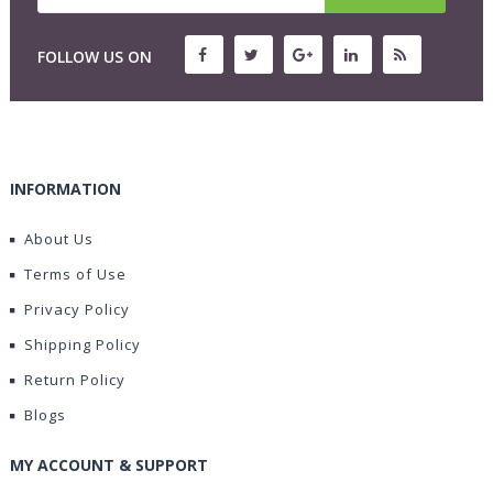
FOLLOW US ON
INFORMATION
About Us
Terms of Use
Privacy Policy
Shipping Policy
Return Policy
Blogs
MY ACCOUNT & SUPPORT