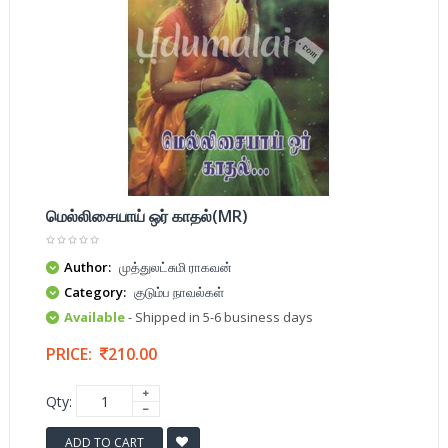
மெல்லிசையாய் ஒர் காதல்(MR)
Author:
முத்துலட்சுமி ராகவன்
Category:
குடும்ப நாவல்கள்
Available
- Shipped in 5-6 business days
PRICE:
210.00
Qty:
ADD TO CART