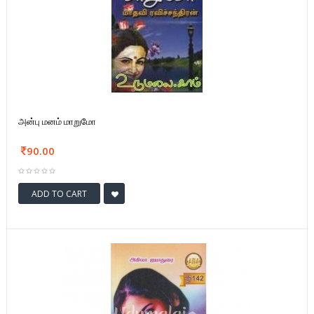
அன்பு மனம் மாறுமோ
90.00
ADD TO CART