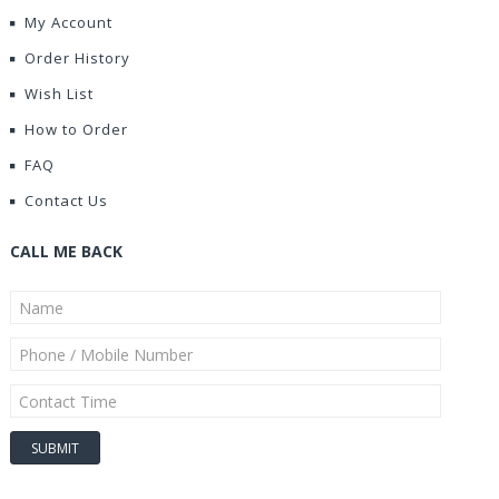
My Account
Order History
Wish List
How to Order
FAQ
Contact Us
CALL ME BACK