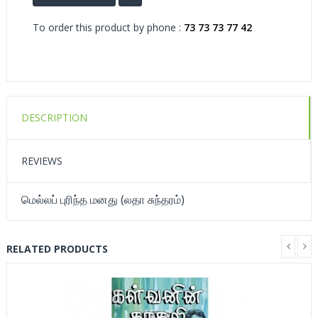
To order this product by phone :
73 73 73 77 42
DESCRIPTION
REVIEWS
மெல்லப் புரிந்த மனது (லதா சுந்தரம்)
RELATED PRODUCTS