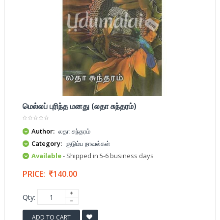
மெல்லப் புரிந்த மனது (லதா சுந்தரம்)
Author:
லதா சுந்தரம்
Category:
குடும்ப நாவல்கள்
Available
- Shipped in 5-6 business days
PRICE:
140.00
Qty:
ADD TO CART