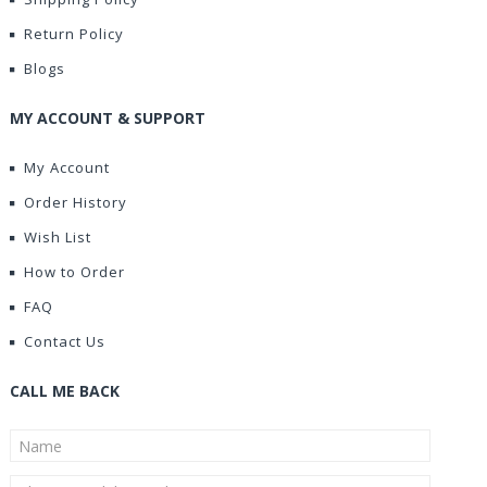
Return Policy
Blogs
MY ACCOUNT & SUPPORT
My Account
Order History
Wish List
How to Order
FAQ
Contact Us
CALL ME BACK