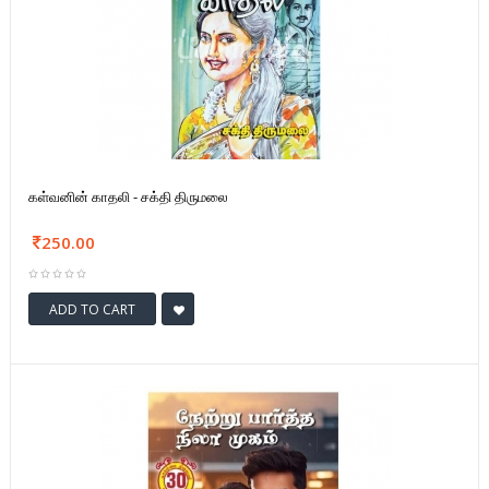
கள்வனின் காதலி - சக்தி திருமலை
250.00
ADD TO CART