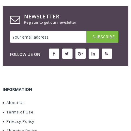
NEWSLETTER
Register to get our newsletter
FOLLOW US ON
INFORMATION
About Us
Terms of Use
Privacy Policy
Shipping Policy