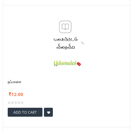
நப்பாசை
12.00
ADD TO CART