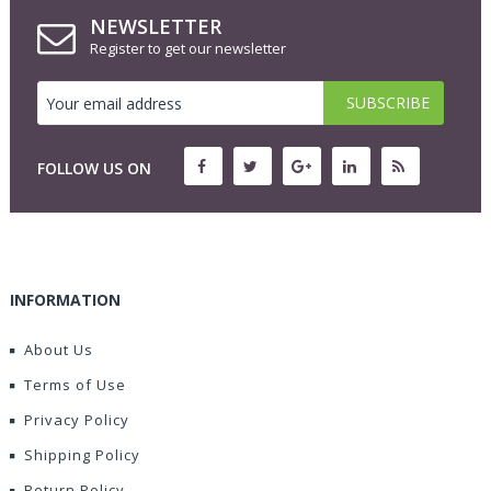
NEWSLETTER
Register to get our newsletter
FOLLOW US ON
INFORMATION
About Us
Terms of Use
Privacy Policy
Shipping Policy
Return Policy