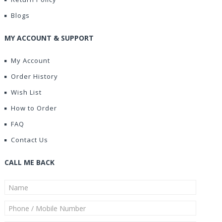
Blogs
MY ACCOUNT & SUPPORT
My Account
Order History
Wish List
How to Order
FAQ
Contact Us
CALL ME BACK