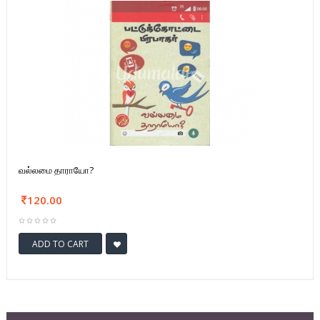
வல்லமை தாராயோ?
120.00
ADD TO CART