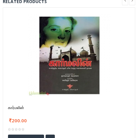
RELATED PRODUCTS
கார்மலின்
200.00