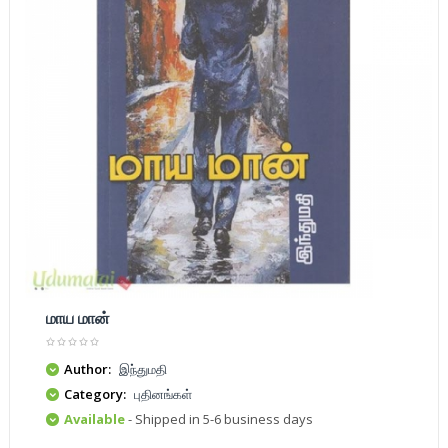
மாய மான்
Author:
இந்துமதி
Category:
புதினங்கள்
Available
- Shipped in 5-6 business days