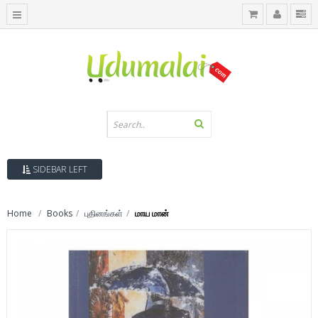
SIDEBAR LEFT
Home
Books
புதினங்கள்
மாய மான்