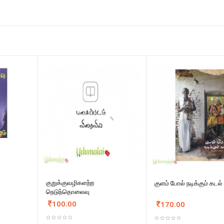
குறுக்குவழிகளற்ற
குளம் போல் நடிக்கும் கடல்
நெடுந்தொலைவு
100.00
170.00