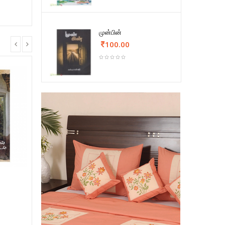
முன்பின்
100.00