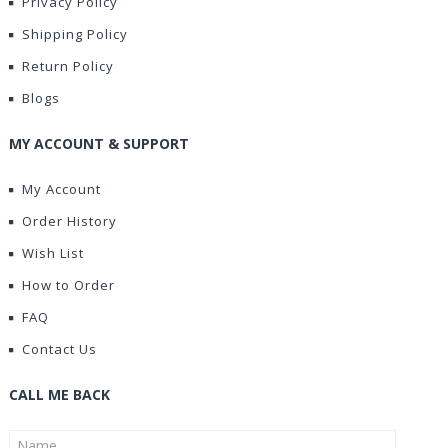
Privacy Policy
Shipping Policy
Return Policy
Blogs
MY ACCOUNT & SUPPORT
My Account
Order History
Wish List
How to Order
FAQ
Contact Us
CALL ME BACK