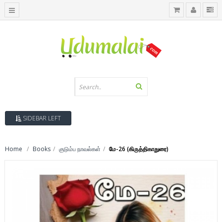
SIDEBAR LEFT
Home
Books
குடும்ப நாவல்கள்
மே-26 (கிருத்திகாதுரை)