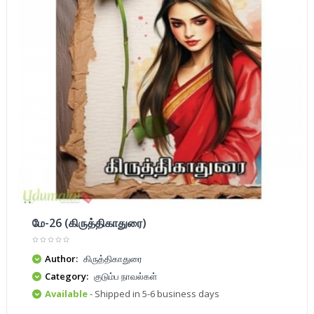
மே-26 (கிருத்திகாதுரை)
Author:
கிருத்திகாதுரை
Category:
குடும்ப நாவல்கள்
Available
- Shipped in 5-6 business days