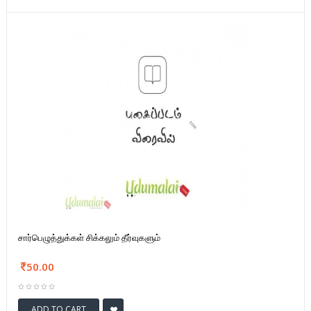
சார்பெழுத்துக்கள் சிக்கலும் தீர்வுகளும்
50.00
ADD TO CART