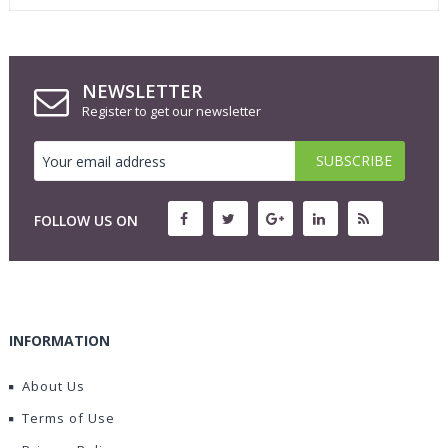
NEWSLETTER
Register to get our newsletter
FOLLOW US ON
INFORMATION
About Us
Terms of Use