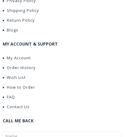
Privacy Policy
Shipping Policy
Return Policy
Blogs
MY ACCOUNT & SUPPORT
My Account
Order History
Wish List
How to Order
FAQ
Contact Us
CALL ME BACK