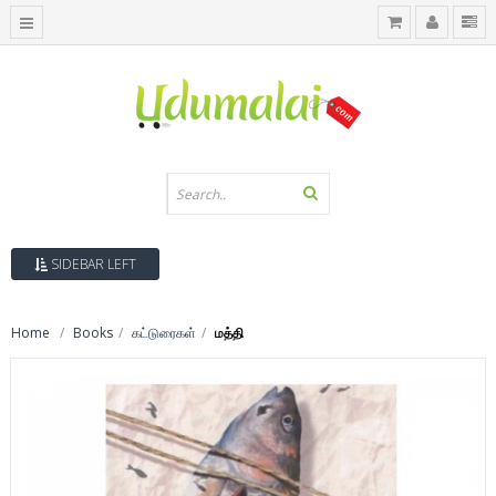
SIDEBAR LEFT
Home
Books
கட்டுரைகள்
மத்தி