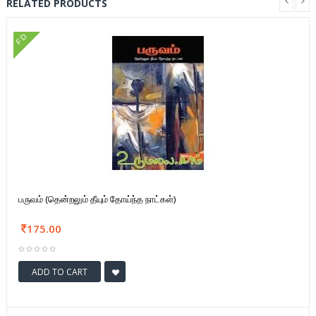
RELATED PRODUCTS
FD
பருவம் (தென்றலும் தீயும் தோய்ந்த நாட்கள்)
175.00
ADD TO CART