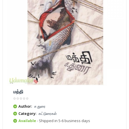
மத்தி
Author:
ச.துரை
Category:
கட்டுரைகள்
Available
- Shipped in 5-6 business days