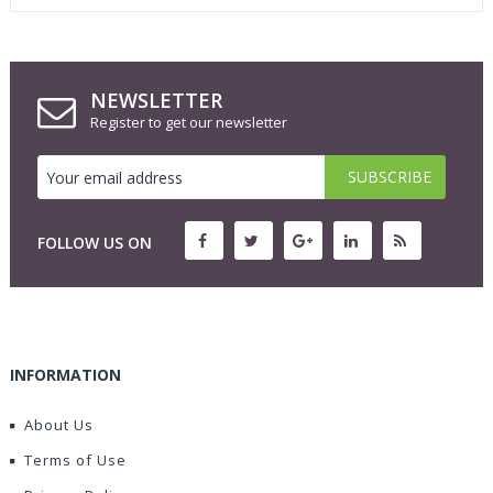
NEWSLETTER
Register to get our newsletter
FOLLOW US ON
INFORMATION
About Us
Terms of Use