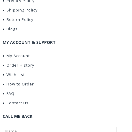
Privacy Policy
Shipping Policy
Return Policy
Blogs
MY ACCOUNT & SUPPORT
My Account
Order History
Wish List
How to Order
FAQ
Contact Us
CALL ME BACK