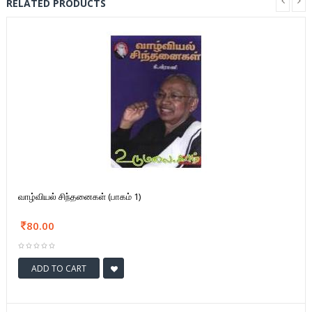
RELATED PRODUCTS
வாழ்வியல் சிந்தனைகள் (பாகம் 1)
80.00
ADD TO CART