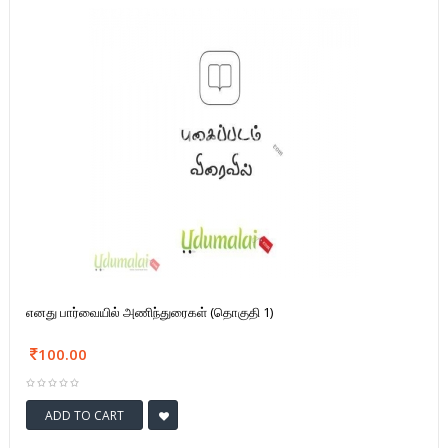
எனது பார்வையில் அணிந்துரைகள் (தொகுதி 1)
100.00
ADD TO CART