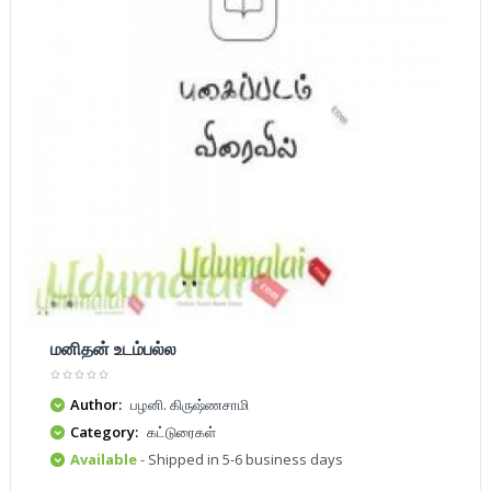
மனிதன் உடம்பல்ல
Author:
பழனி. கிருஷ்ணசாமி
Category:
கட்டுரைகள்
Available
- Shipped in 5-6 business days