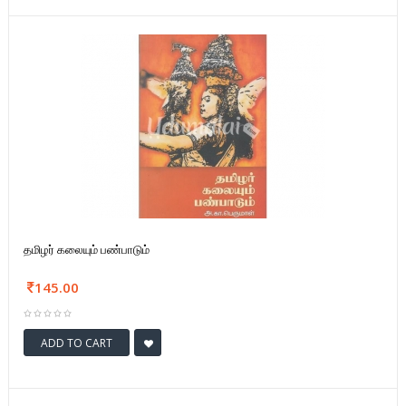
தமிழர் கலையும் பண்பாடும்
145.00
ADD TO CART