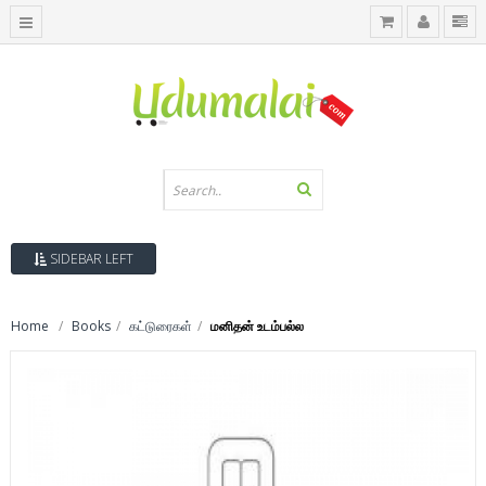
SIDEBAR LEFT
Home
Books
கட்டுரைகள்
மனிதன் உடம்பல்ல