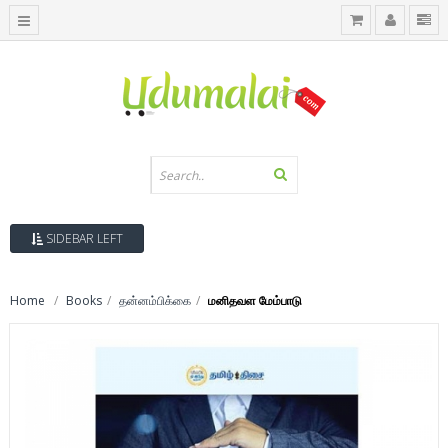
SIDEBAR LEFT
Home
Books
தன்னம்பிக்கை
மனிதவள மேம்பாடு