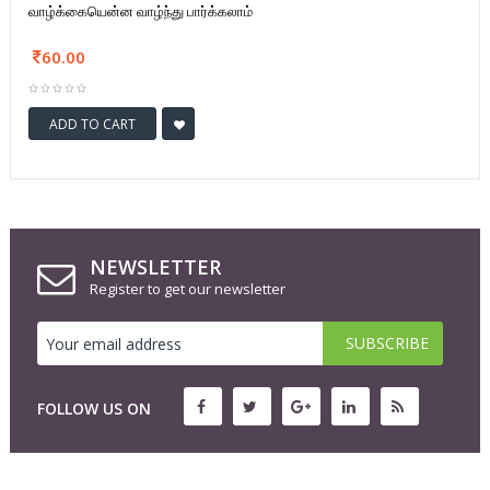
வாழ்க்கையென்ன வாழ்ந்து பார்க்கலாம்
60.00
ADD TO CART
NEWSLETTER
Register to get our newsletter
FOLLOW US ON