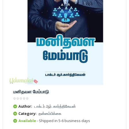
மனிதவள மேம்பாடு
Author:
டாக்டர் ஆர். கார்த்திகேயன்
Category:
தன்னம்பிக்கை
Available
- Shipped in 5-6 business days