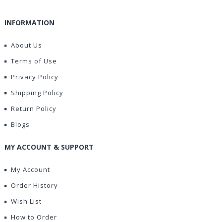
INFORMATION
About Us
Terms of Use
Privacy Policy
Shipping Policy
Return Policy
Blogs
MY ACCOUNT & SUPPORT
My Account
Order History
Wish List
How to Order