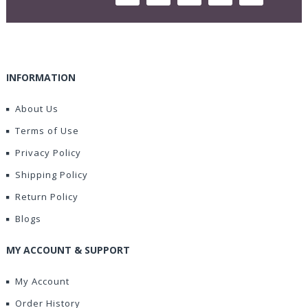
INFORMATION
About Us
Terms of Use
Privacy Policy
Shipping Policy
Return Policy
Blogs
MY ACCOUNT & SUPPORT
My Account
Order History