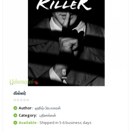
கில்லர்
Author:
ஹரீஷ் பிரபாகரன்
Category:
புதினங்கள்
Available
- Shipped in 5-6 business days