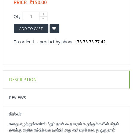
PRICE:
150.00
Qty:
ADD TO CART
To order this product by phone :
73 73 73 77 42
DESCRIPTION
REVIEWS
கில்லர்
எனது எழுத்துக்களின் மீதும் நான் கூற வரும் கருத்துக்களின் மீதும்
எனக்கு அதிக நம்பிக்கை உண்டு! அது என்றைக்காவது ஒரு நாள்