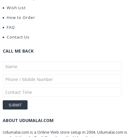
Wish List
How to Order
FAQ
Contact Us
CALL ME BACK
ABOUT UDUMALAI.COM
Udumalai.com is a Online Web store setup in 2004. Udumalai.com is