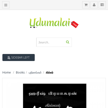
SIDEBAR LEFT
Home
Books
புதினங்கள்
கில்லர்