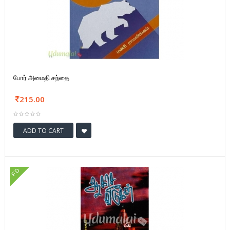
போர் அமைதி சந்தை
215.00
ADD TO CART
FD