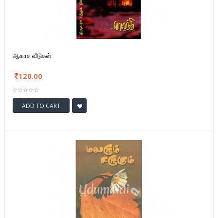
ஆகாச வீடுகள்
120.00
ADD TO CART