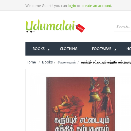
Welcome Guest ! you can
login
or
create an account
.
BOOKS
CLOTHING
FOOTWEAR
HO
Home
Books
சிறுகதைகள்
கருப்புச் சட்டையும் கத்திக் கம்புகளு