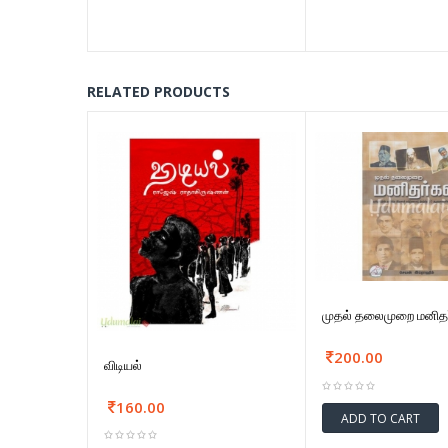
RELATED PRODUCTS
முதல் தலைமுறை மனிதர
200.00
விடியல்
160.00
ADD TO CART