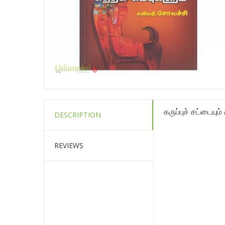
கருப்புச் சட்டையும்
DESCRIPTION
REVIEWS