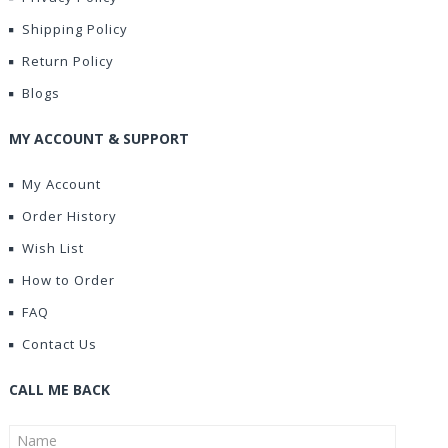
Shipping Policy
Return Policy
Blogs
MY ACCOUNT & SUPPORT
My Account
Order History
Wish List
How to Order
FAQ
Contact Us
CALL ME BACK