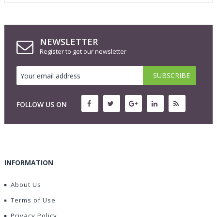
NEWSLETTER
Register to get our newsletter
FOLLOW US ON
INFORMATION
About Us
Terms of Use
Privacy Policy