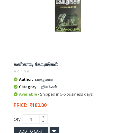
கண்ணாடி கோபுரங்கள்
Author:
பாலகுமாரன்
Category:
புதினங்கள்
Available
- Shipped in 5-6 business days
PRICE:
180.00
Qty:
ADD TO CART