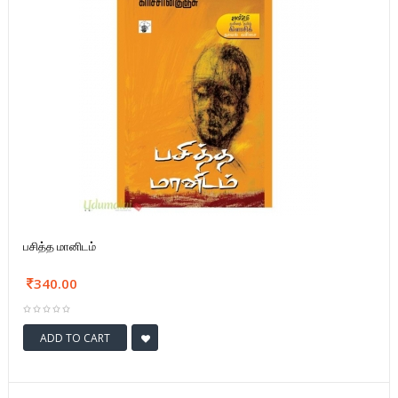
பசித்த மானிடம்
340.00
ADD TO CART