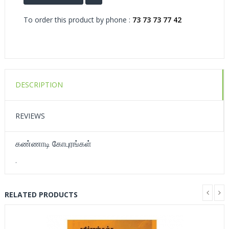
To order this product by phone :
73 73 73 77 42
DESCRIPTION
REVIEWS
கண்ணாடி கோபுரங்கள்
.
RELATED PRODUCTS