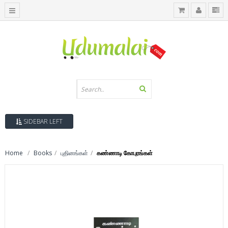
SIDEBAR LEFT
Home
Books
புதினங்கள்
கண்ணாடி கோபுரங்கள்