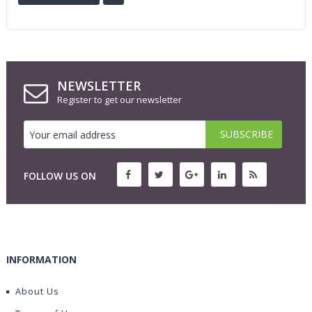
NEWSLETTER
Register to get our newsletter
FOLLOW US ON
INFORMATION
About Us