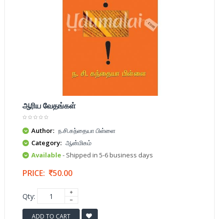
ஆரிய வேதங்கள்
Author:
ந.சி.கந்தையா பிள்ளை
Category:
ஆன்மிகம்
Available
- Shipped in 5-6 business days
PRICE:
50.00
Qty:
ADD TO CART