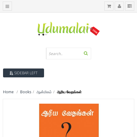
SIDEBAR LEFT
Home
Books
ஆன்மிகம்
ஆரிய வேதங்கள்