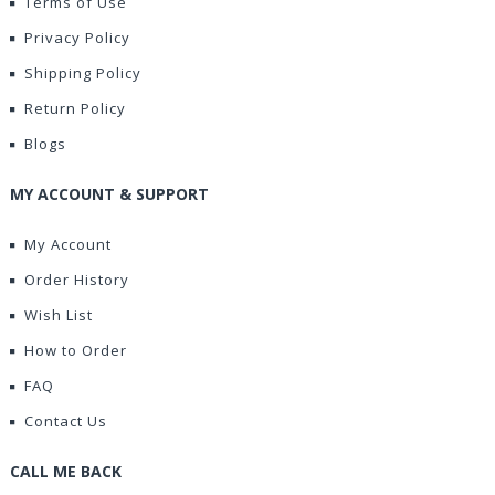
Terms of Use
Privacy Policy
Shipping Policy
Return Policy
Blogs
MY ACCOUNT & SUPPORT
My Account
Order History
Wish List
How to Order
FAQ
Contact Us
CALL ME BACK