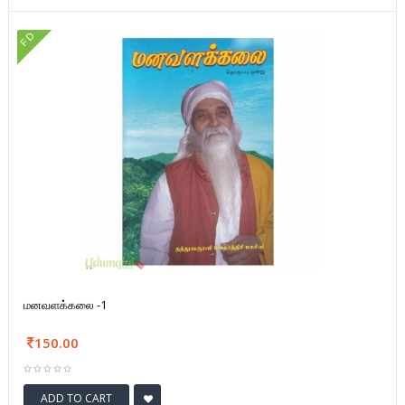
FD
மனவளக்கலை -1
150.00
ADD TO CART