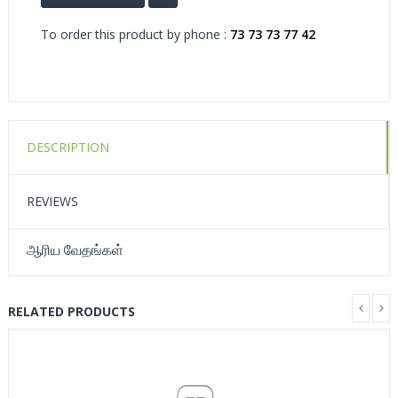
To order this product by phone :
73 73 73 77 42
DESCRIPTION
REVIEWS
ஆரிய வேதங்கள்
RELATED PRODUCTS