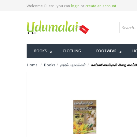
Welcome Guest ! you can
login
or
create an account
.
BOOKS
CLOTHING
FOOTWEAR
HO
Home
Books
குடும்ப நாவல்கள்
கண்ணிமைக்குள் சிறை வைப்ப