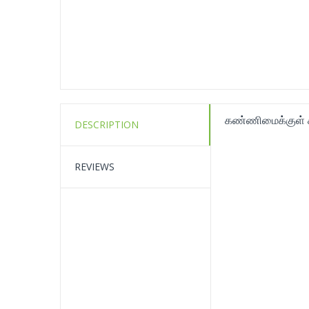
கண்ணிமைக்குள் 
DESCRIPTION
REVIEWS