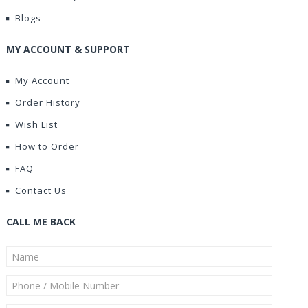
Blogs
MY ACCOUNT & SUPPORT
My Account
Order History
Wish List
How to Order
FAQ
Contact Us
CALL ME BACK