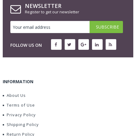
NEWSLETTER
Register to get our newsletter
FOLLOW US ON
INFORMATION
About Us
Terms of Use
Privacy Policy
Shipping Policy
Return Policy