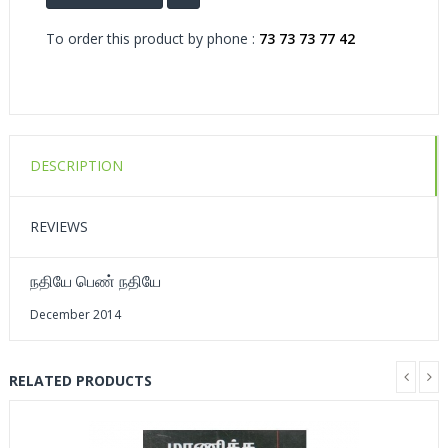
To order this product by phone :
73 73 73 77 42
DESCRIPTION
REVIEWS
நதியே பெண் நதியே
December 2014
RELATED PRODUCTS