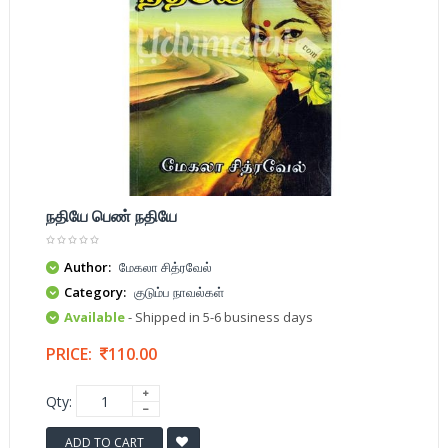
நதியே பெண் நதியே
Author:
மேகலா சித்ரவேல்
Category:
குடும்ப நாவல்கள்
Available
- Shipped in 5-6 business days
PRICE:
110.00
Qty:
ADD TO CART