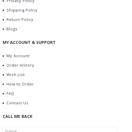
Privacy Policy
Shipping Policy
Return Policy
Blogs
MY ACCOUNT & SUPPORT
My Account
Order History
Wish List
How to Order
FAQ
Contact Us
CALL ME BACK