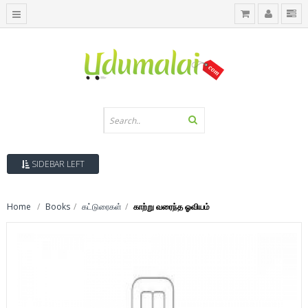
SIDEBAR LEFT
Home
Books
கட்டுரைகள்
காற்று வரைந்த ஓவியம்