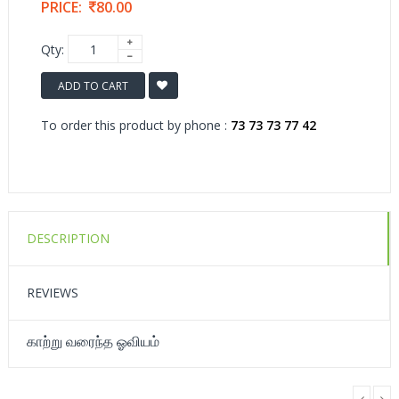
PRICE:
80.00
Qty:
ADD TO CART
To order this product by phone :
73 73 73 77 42
DESCRIPTION
REVIEWS
காற்று வரைந்த ஓவியம்