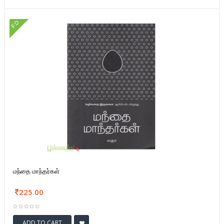
FD
மந்தை மாந்தர்கள்
225.00
ADD TO CART