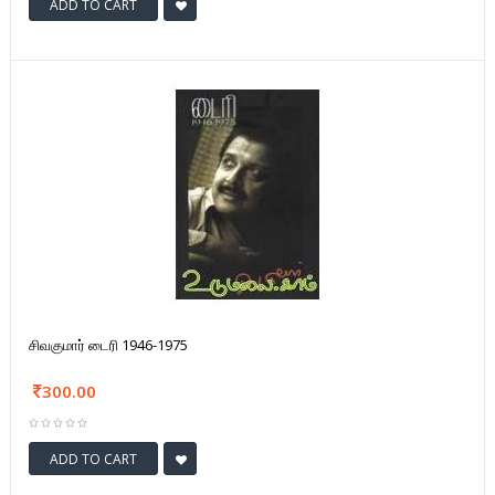
ADD TO CART
சிவகுமார் டைரி 1946-1975
300.00
ADD TO CART