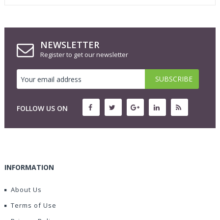
NEWSLETTER
Register to get our newsletter
FOLLOW US ON
INFORMATION
About Us
Terms of Use