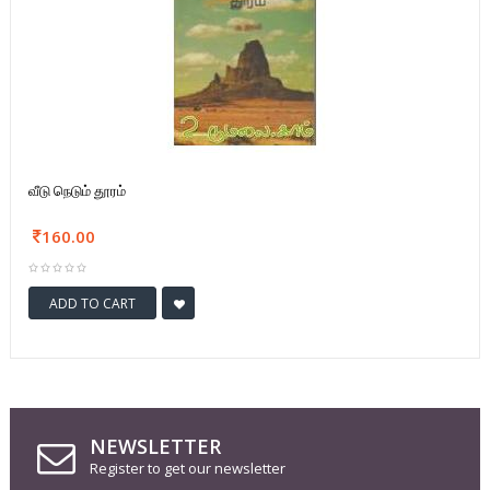
வீடு நெடும் தூரம்
160.00
ADD TO CART
NEWSLETTER
Register to get our newsletter