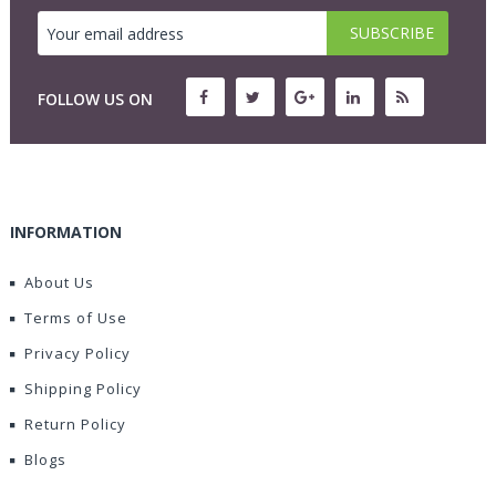
FOLLOW US ON
INFORMATION
About Us
Terms of Use
Privacy Policy
Shipping Policy
Return Policy
Blogs