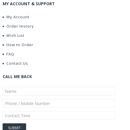
MY ACCOUNT & SUPPORT
My Account
Order History
Wish List
How to Order
FAQ
Contact Us
CALL ME BACK