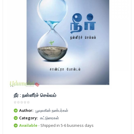
நீர் : நன்னீர்ச் செல்வம்
Author:
பூவுலகின் நண்பர்கள்
Category:
கட்டுரைகள்
Available
- Shipped in 5-6 business days