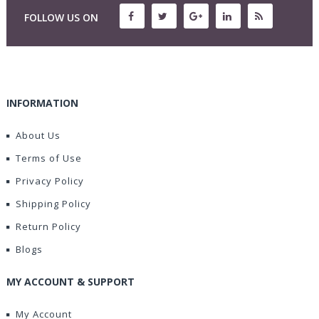
FOLLOW US ON
INFORMATION
About Us
Terms of Use
Privacy Policy
Shipping Policy
Return Policy
Blogs
MY ACCOUNT & SUPPORT
My Account