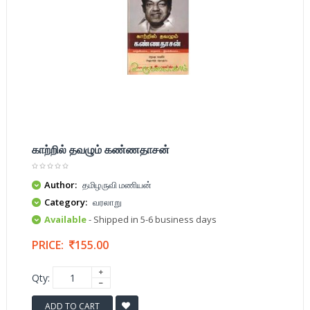
காற்றில் தவழும் கண்ணதாசன்
Author:
தமிழருவி மணியன்
Category:
வரலாறு
Available
- Shipped in 5-6 business days
PRICE:
155.00
Qty:
ADD TO CART