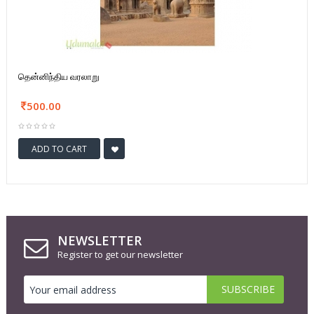
தென்னிந்திய வரலாறு
500.00
ADD TO CART
NEWSLETTER
Register to get our newsletter