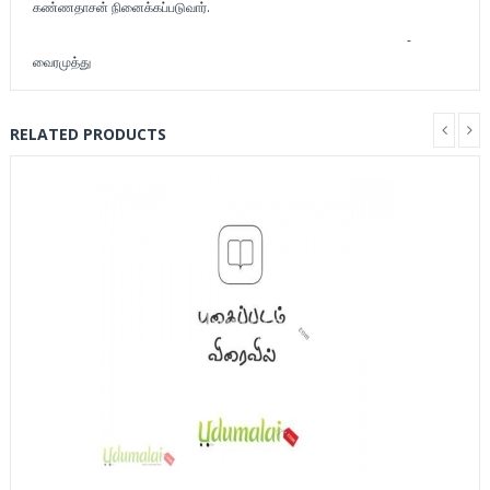
கண்ணதாசன் நினைக்கப்படுவார்.
-
வைரமுத்து
RELATED PRODUCTS