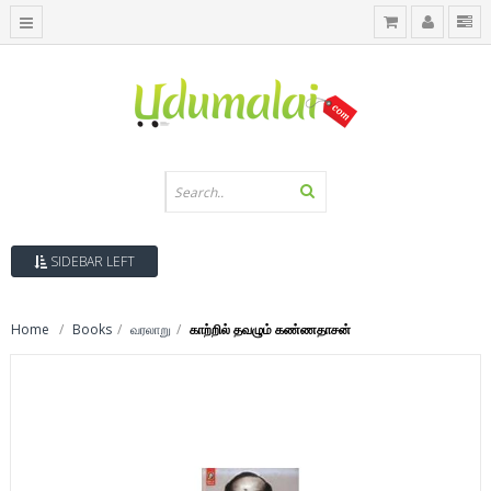
SIDEBAR LEFT
Home
Books
வரலாறு
காற்றில் தவழும் கண்ணதாசன்