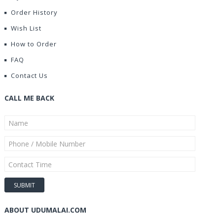
Order History
Wish List
How to Order
FAQ
Contact Us
CALL ME BACK
ABOUT UDUMALAI.COM