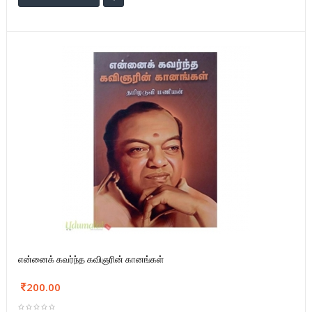
என்னைக் கவர்ந்த கவிஞரின் கானங்கள்
200.00