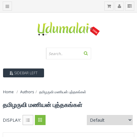
SIDEBAR LEFT
Home
Authors
தமிழருவி மணியன் புத்தகங்கள்
தமிழருவி மணியன் புத்தகங்கள்
DISPLAY: