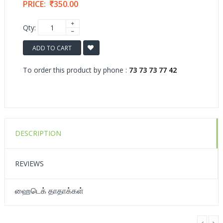
PRICE:
350.00
Qty:
ADD TO CART
To order this product by phone :
73 73 73 77 42
DESCRIPTION
REVIEWS
ஹைடெக் தாதாக்கள்