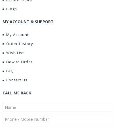
Blogs
MY ACCOUNT & SUPPORT
My Account
Order History
Wish List
How to Order
FAQ
Contact Us
CALL ME BACK