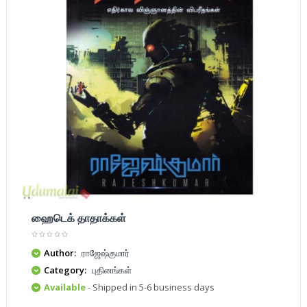
ஹைடெக் தாதாக்கள்
Author:
ராஜேஷ்குமார்
Category:
புதினங்கள்
Available
- Shipped in 5-6 business days