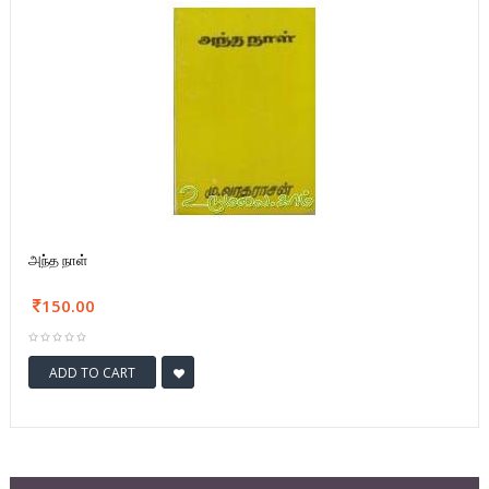
அந்த நாள்
150.00
ADD TO CART