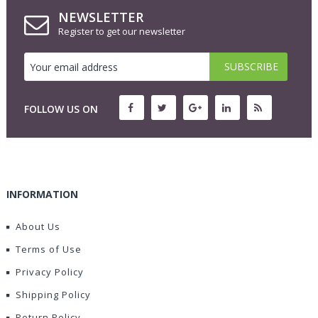
NEWSLETTER
Register to get our newsletter
FOLLOW US ON
INFORMATION
About Us
Terms of Use
Privacy Policy
Shipping Policy
Return Policy