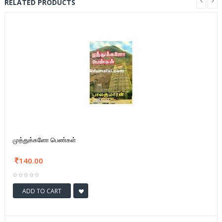
RELATED PRODUCTS
முத்துக்களோ பெண்கள்
140.00
ADD TO CART