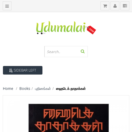
SIDEBAR LEFT
Home
Books
புதினங்கள்
ஹைடெக் தாதாக்கள்