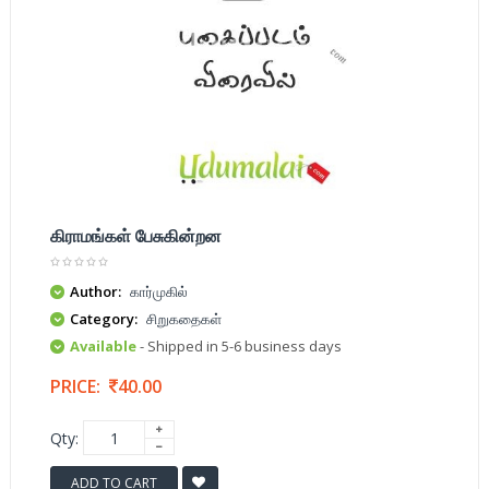
கிராமங்கள் பேசுகின்றன
Author:
கார்முகில்
Category:
சிறுகதைகள்
Available
- Shipped in 5-6 business days
PRICE:
40.00
Qty:
ADD TO CART