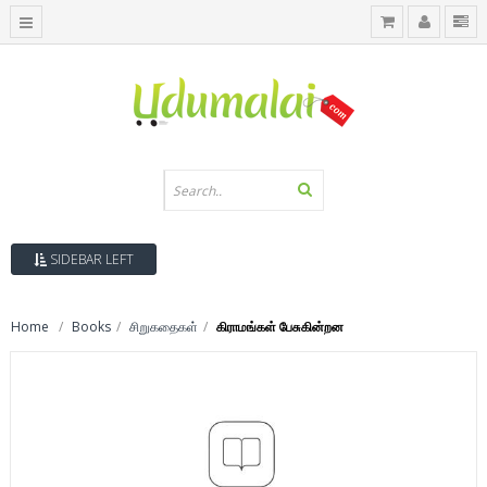
SIDEBAR LEFT
Home
Books
சிறுகதைகள்
கிராமங்கள் பேசுகின்றன