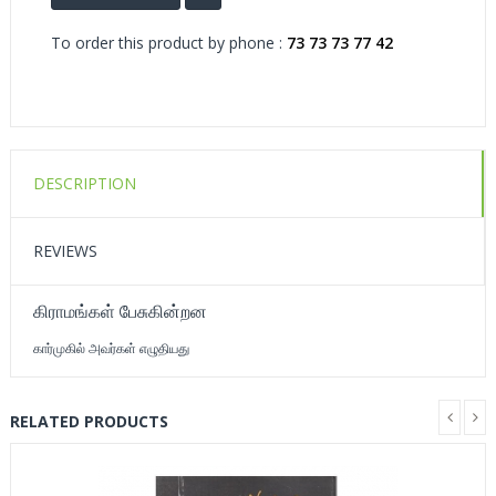
To order this product by phone :
73 73 73 77 42
DESCRIPTION
REVIEWS
கிராமங்கள் பேசுகின்றன
கார்முகில் அவர்கள் எழுதியது
RELATED PRODUCTS