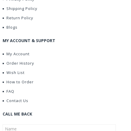
Shipping Policy
Return Policy
Blogs
MY ACCOUNT & SUPPORT
My Account
Order History
Wish List
How to Order
FAQ
Contact Us
CALL ME BACK