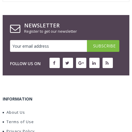
NEWSLETTER
Register to get our newsletter
FOLLOW US ON
INFORMATION
About Us
Terms of Use
Privacy Policy