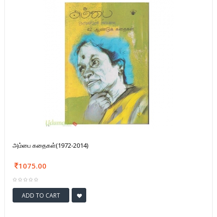
அம்பை கதைகள்(1972-2014)
1075.00
ADD TO CART