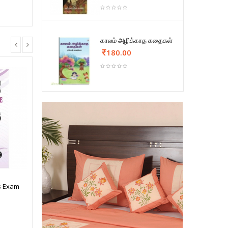
காலம் அழிக்காத கதைகள்
180.00
s Exam