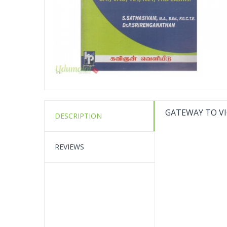
GATEWAY TO VI
DESCRIPTION
REVIEWS