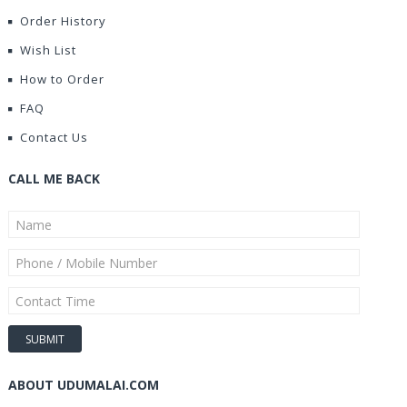
Order History
Wish List
How to Order
FAQ
Contact Us
CALL ME BACK
ABOUT UDUMALAI.COM