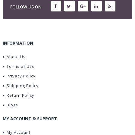
FOLLOW US ON
INFORMATION
About Us
Terms of Use
Privacy Policy
Shipping Policy
Return Policy
Blogs
MY ACCOUNT & SUPPORT
My Account