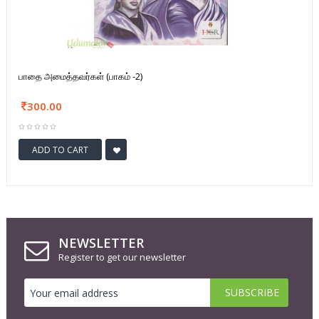
பாதை அமைத்தவர்கள் (பாகம் -2)
300.00
ADD TO CART
NEWSLETTER
Register to get our newsletter