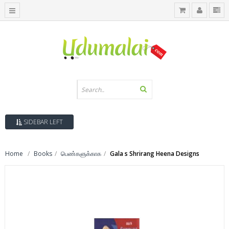
SIDEBAR LEFT
Home
Books
பெண்களுக்காக
Gala s Shrirang Heena Designs