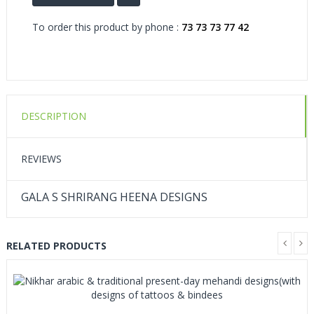
To order this product by phone :
73 73 73 77 42
DESCRIPTION
REVIEWS
GALA S SHRIRANG HEENA DESIGNS
RELATED PRODUCTS