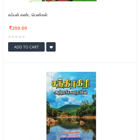
கம்பன் கண்ட பெண்கள்
200.00
ADD TO CART