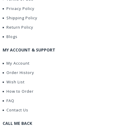
Privacy Policy
Shipping Policy
Return Policy
Blogs
MY ACCOUNT & SUPPORT
My Account
Order History
Wish List
How to Order
FAQ
Contact Us
CALL ME BACK