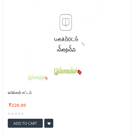
உயில்கள் சட்டம்
220.00
ADD TO CART