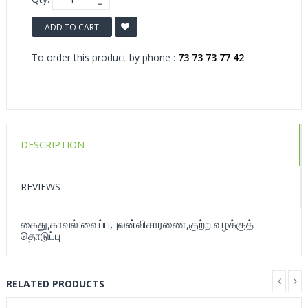
ADD TO CART
To order this product by phone :
73 73 73 77 42
DESCRIPTION
REVIEWS
கைது,காவல் வைப்பு,புலன்விசாரணை,குற்ற வழக்குத்
தொடுப்பு
RELATED PRODUCTS