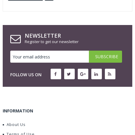
NEWSLETTER
Register to get our newsletter
FOLLOW US ON
INFORMATION
About Us
Terms of Use