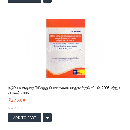
குடும்ப வன்முறையிலிருந்து பெண்களைப் பாதுகாக்கும் சட்டம், 2005 மற்றும்
விதிகள் 2006
275.00
ADD TO CART