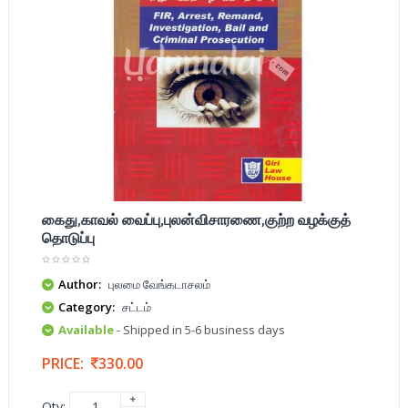
கைது,காவல் வைப்பு,புலன்விசாரணை,குற்ற வழக்குத்
தொடுப்பு
Author:
புலமை வேங்கடாசலம்
Category:
சட்டம்
Available
- Shipped in 5-6 business days
PRICE:
330.00
Qty: