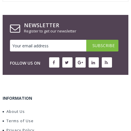
NEWSLETTER
Register to get our newsletter
FOLLOW US ON
INFORMATION
About Us
Terms of Use
Privacy Policy