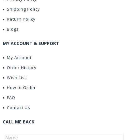
Shipping Policy
Return Policy
Blogs
MY ACCOUNT & SUPPORT
My Account
Order History
Wish List
How to Order
FAQ
Contact Us
CALL ME BACK