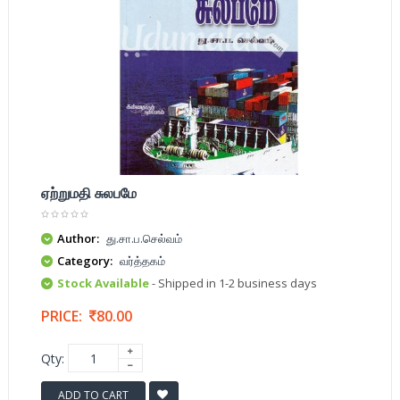
ஏற்றுமதி சுலபமே
Author:
து.சா.ப.செல்வம்
Category:
வர்த்தகம்
Stock Available
- Shipped in 1-2 business days
PRICE:
80.00
Qty:
ADD TO CART