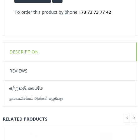
To order this product by phone :
73 73 73 77 42
DESCRIPTION
REVIEWS
ஏற்றுமதி சுலபமே
து.சா.ப.செல்வம் அவர்கள் எழுதியது
RELATED PRODUCTS