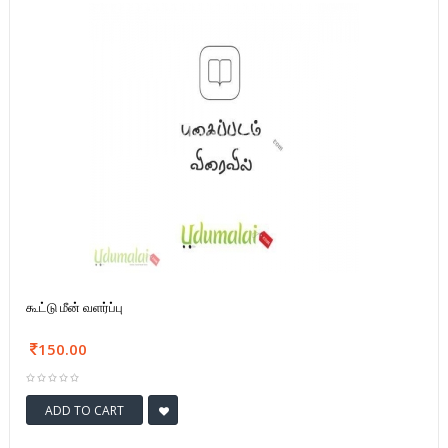
கூட்டு மீன் வளர்ப்பு
150.00
ADD TO CART