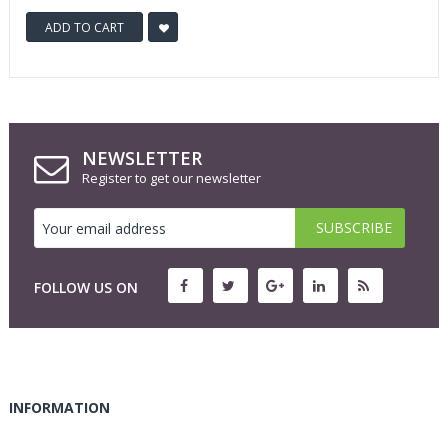
ADD TO CART
NEWSLETTER
Register to get our newsletter
FOLLOW US ON
INFORMATION