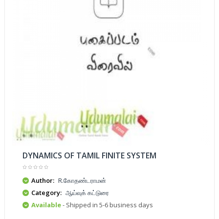
DYNAMICS OF TAMIL FINITE SYSTEM
Author:
R.கோதண்டராமன்
Category:
ஆய்வுக் கட்டுரை
Available
- Shipped in 5-6 business days