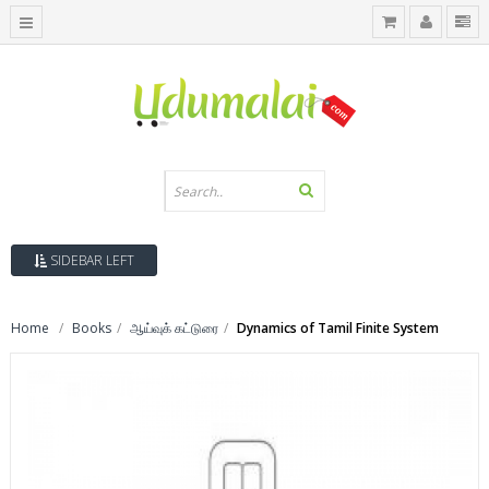
SIDEBAR LEFT
Home
Books
ஆய்வுக் கட்டுரை
Dynamics of Tamil Finite System