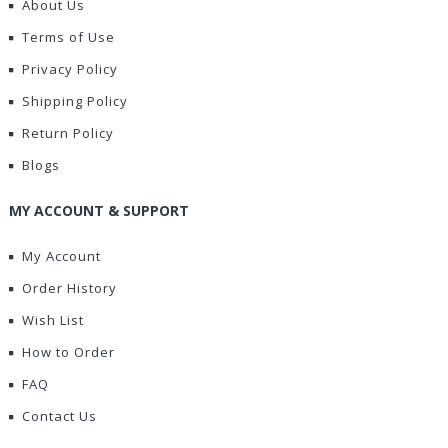
About Us
Terms of Use
Privacy Policy
Shipping Policy
Return Policy
Blogs
MY ACCOUNT & SUPPORT
My Account
Order History
Wish List
How to Order
FAQ
Contact Us