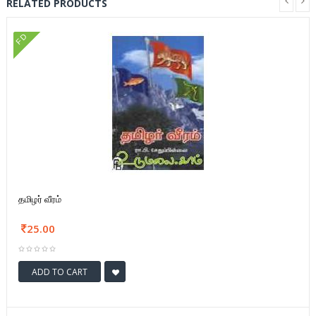
RELATED PRODUCTS
FD
தமிழர் வீரம்
25.00
ADD TO CART