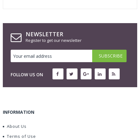
NEWSLETTER
Register to get our newsletter
FOLLOW US ON
INFORMATION
About Us
Terms of Use