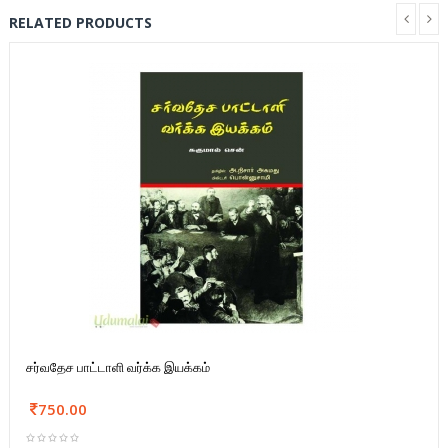
RELATED PRODUCTS
சர்வதேச பாட்டாளி வர்க்க இயக்கம்
750.00