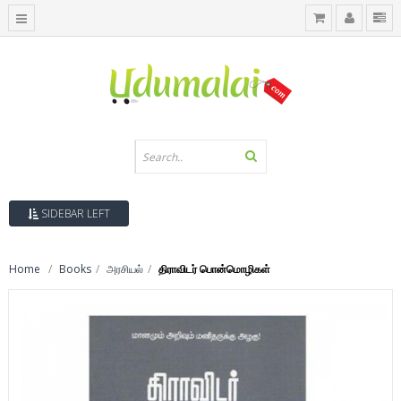
SIDEBAR LEFT
Home
Books
அரசியல்
திராவிடர் பொன்மொழிகள்