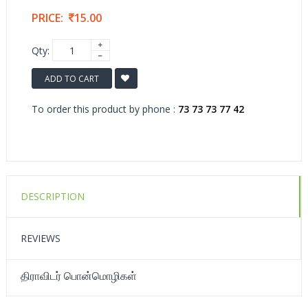
PRICE:
15.00
Qty:
ADD TO CART
To order this product by phone :
73 73 73 77 42
DESCRIPTION
REVIEWS
திராவிடர் பொன்மொழிகள்