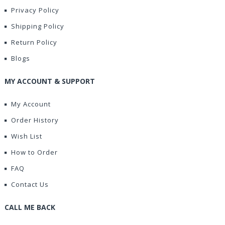
Privacy Policy
Shipping Policy
Return Policy
Blogs
MY ACCOUNT & SUPPORT
My Account
Order History
Wish List
How to Order
FAQ
Contact Us
CALL ME BACK