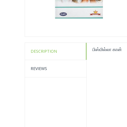
பிஸ்மில்லா கான்
DESCRIPTION
REVIEWS