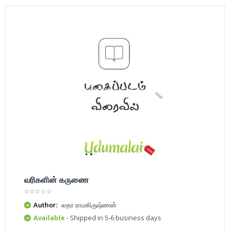
வரிகளின் கருணை
Author:
லதா ராமகிருஷ்ணன்
Available
- Shipped in 5-6 business days