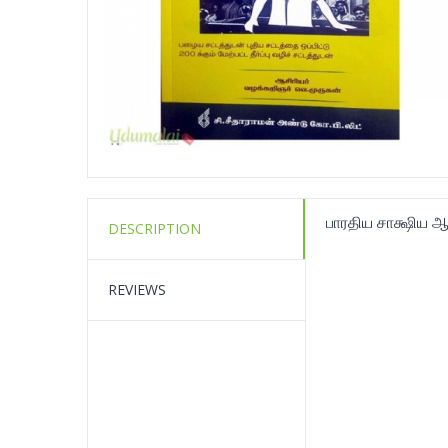
பாரதிய சாக்ஷிய ஆ
DESCRIPTION
REVIEWS