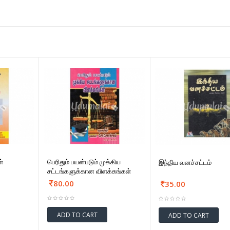
ள்
பெரிதும் பயன்படும் முக்கிய
இந்திய வனச்சட்டம்
சட்டங்களுக்கான விளக்கங்கள்
80.00
35.00
ADD TO CART
ADD TO CART