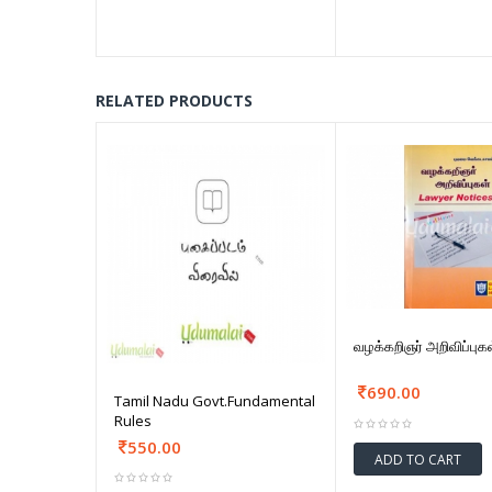
RELATED PRODUCTS
வழக்கறிஞர் அறிவிப்புக
690.00
Tamil Nadu Govt.Fundamental
Rules
550.00
ADD TO CART