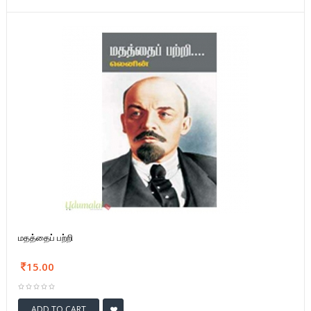
மதத்தைப் பற்றி
15.00
ADD TO CART