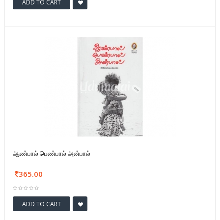
ADD TO CART
ஆண்பால் பெண்பால் அன்பால்
365.00
ADD TO CART