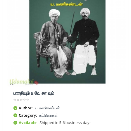
பாரதியும் உ.வே.சா.வும்
Author:
ய. மணிகண்டன்
Category:
கட்டுரைகள்
Available
- Shipped in 5-6 business days