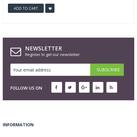
ADD TO CART
NEWSLETTER
Register to get our newsletter
FOLLOW US ON
INFORMATION