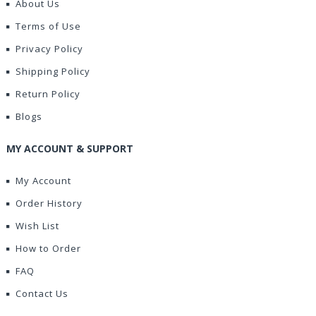
About Us
Terms of Use
Privacy Policy
Shipping Policy
Return Policy
Blogs
MY ACCOUNT & SUPPORT
My Account
Order History
Wish List
How to Order
FAQ
Contact Us