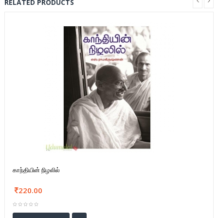
RELATED PRODUCTS
காந்தியின் நிழலில்
220.00