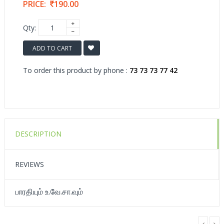
PRICE:
190.00
Qty:
ADD TO CART
To order this product by phone :
73 73 73 77 42
DESCRIPTION
REVIEWS
பாரதியும் உ.வே.சா.வும்