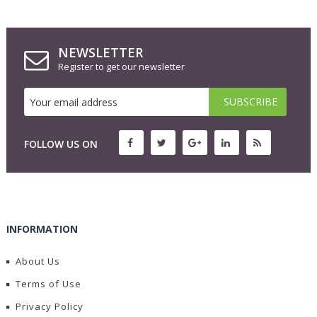
NEWSLETTER
Register to get our newsletter
FOLLOW US ON
INFORMATION
About Us
Terms of Use
Privacy Policy