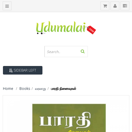
SIDEBAR LEFT
Home
Books
வரலாறு
பாரதி நினைவுகள்