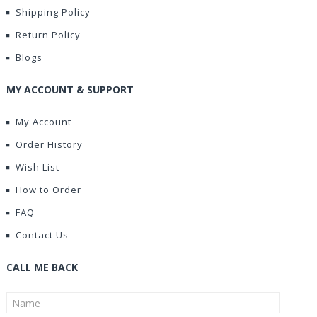
Shipping Policy
Return Policy
Blogs
MY ACCOUNT & SUPPORT
My Account
Order History
Wish List
How to Order
FAQ
Contact Us
CALL ME BACK