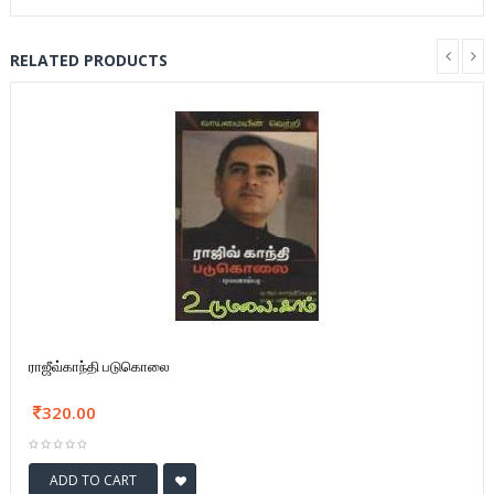
RELATED PRODUCTS
ராஜீவ்காந்தி படுகொலை
320.00
ADD TO CART