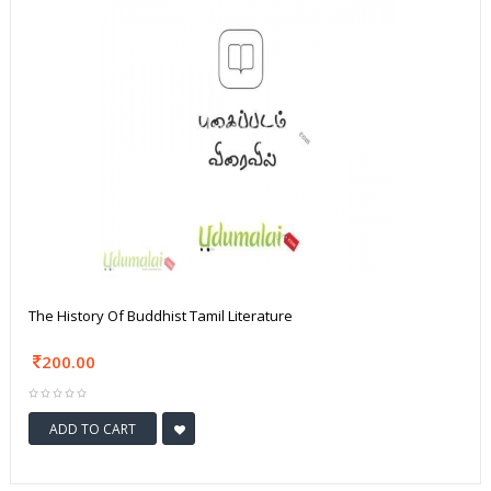
The History Of Buddhist Tamil Literature
200.00
ADD TO CART