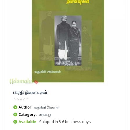
பாரதி நினைவுகள்
Author:
யதுகிரி அம்மாள்
Category:
வரலாறு
Available
- Shipped in 5-6 business days