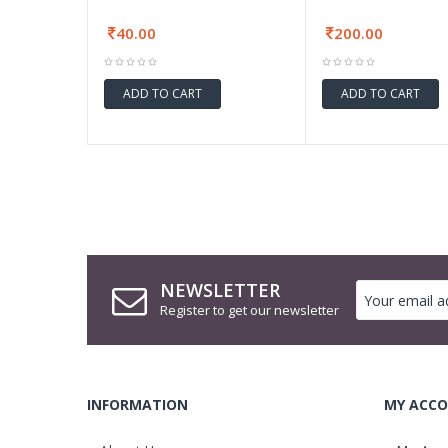
40.00
200.00
ADD TO CART
ADD TO CART
NEWSLETTER
Register to get our newsletter
INFORMATION
MY ACCO