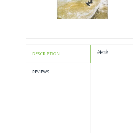
அளம்
DESCRIPTION
REVIEWS