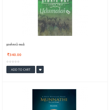
நான்காம் சுவர்
340.00
ADD TO CART