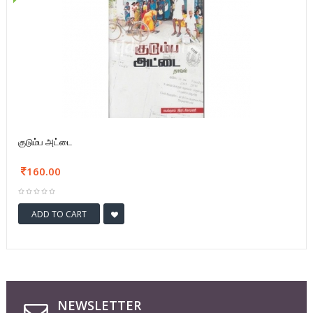
குடும்ப அட்டை
160.00
ADD TO CART
NEWSLETTER