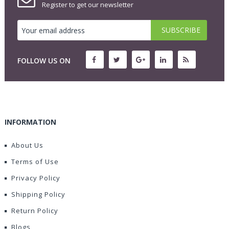
Register to get our newsletter
FOLLOW US ON
INFORMATION
About Us
Terms of Use
Privacy Policy
Shipping Policy
Return Policy
Blogs