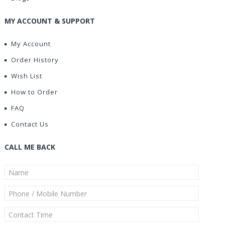
MY ACCOUNT & SUPPORT
My Account
Order History
Wish List
How to Order
FAQ
Contact Us
CALL ME BACK