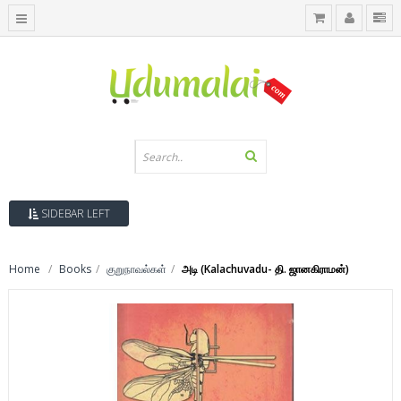
SIDEBAR LEFT
Home
Books
குறுநாவல்கள்
அடி (Kalachuvadu- தி. ஜானகிராமன்)