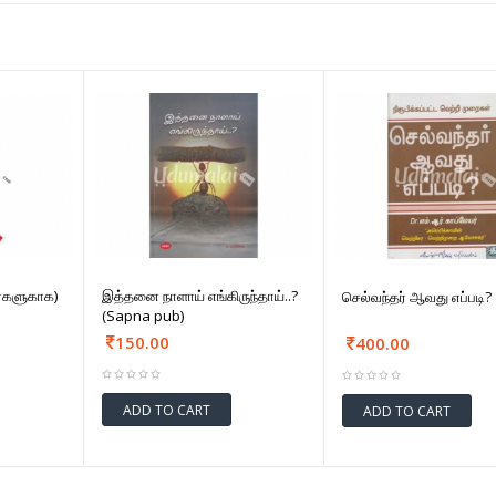
்களுகாக)
இத்தனை நாளாய் எங்கிருந்தாய்..?
செல்வந்தர் ஆவது எப்படி?
(Sapna pub)
150.00
400.00
ADD TO CART
ADD TO CART