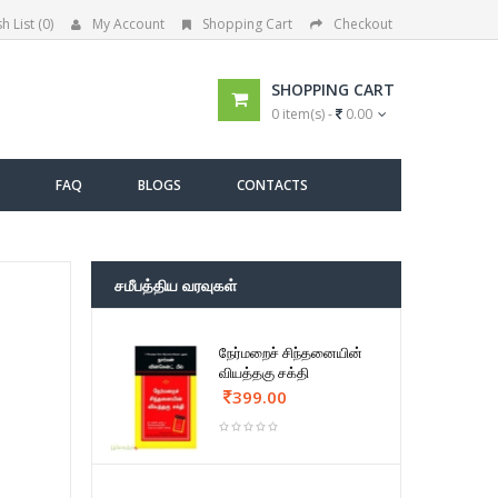
h List (0)
My Account
Shopping Cart
Checkout
SHOPPING CART
0 item(s) -
0.00
FAQ
BLOGS
CONTACTS
சமீபத்திய வரவுகள்
நேர்மறைச் சிந்தனையின்
வியத்தகு சக்தி
399.00