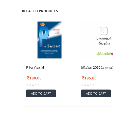
RELATED PRODUCTS
P for நீங்கள்!
இந்தியா 2020 (மாணவர
190.00
195.00
ADD TO CART
ADD TO CART