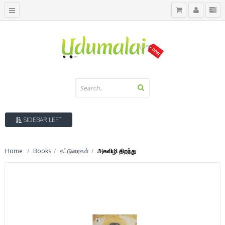
SIDEBAR LEFT
Home
Books
கட்டுரைகள்
அகவிழி திறந்து