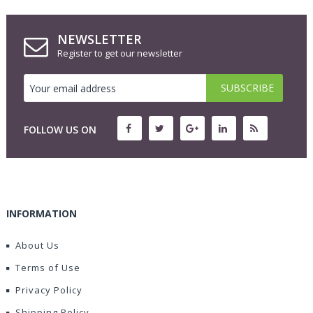
NEWSLETTER
Register to get our newsletter
FOLLOW US ON
INFORMATION
About Us
Terms of Use
Privacy Policy
Shipping Policy