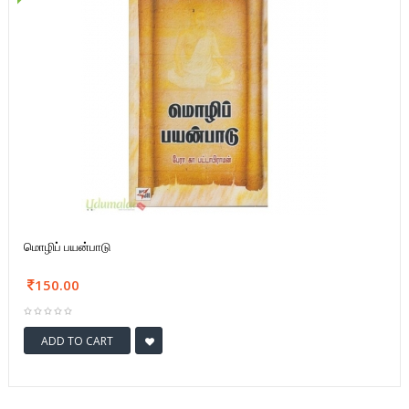
மொழிப் பயன்பாடு
150.00
ADD TO CART