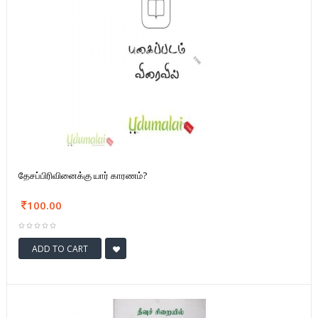
தேசப்பிரிவினைக்கு யார் காரணம்?
100.00
ADD TO CART