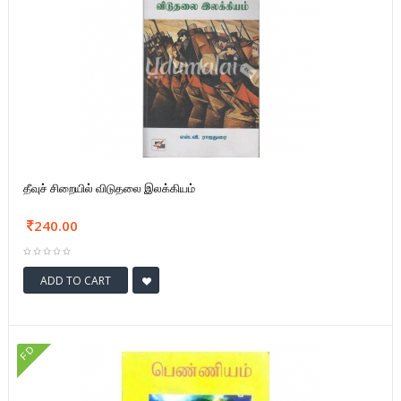
தீவுச் சிறையில் விடுதலை இலக்கியம்
240.00
ADD TO CART
FD