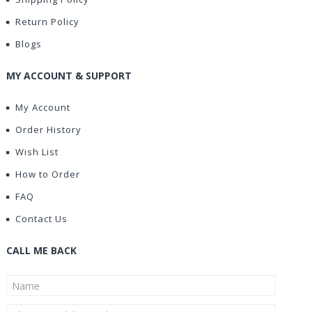
Return Policy
Blogs
MY ACCOUNT & SUPPORT
My Account
Order History
Wish List
How to Order
FAQ
Contact Us
CALL ME BACK