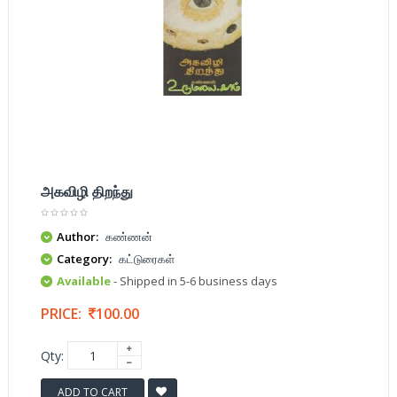
அகவிழி திறந்து
Author:
கண்ணன்
Category:
கட்டுரைகள்
Available
- Shipped in 5-6 business days
PRICE:
100.00
Qty:
ADD TO CART