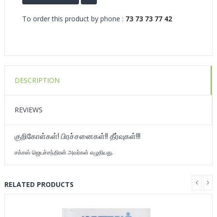
To order this product by phone :
73 73 73 77 42
DESCRIPTION
REVIEWS
குறிகோள்கள்! பிரச்சனைகள்!! தீர்வுகள்!!!
சக்சஸ் ஜெயச்சந்திரன் அவர்கள் எழுதியது.
RELATED PRODUCTS