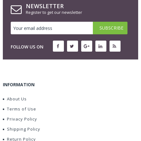
NEWSLETTER
Register to get our newsletter
FOLLOW US ON
INFORMATION
About Us
Terms of Use
Privacy Policy
Shipping Policy
Return Policy