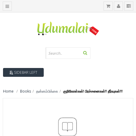
SIDEBAR LEFT
Home
Books
தன்னம்பிக்கை
குறிகோள்கள்! பிரச்சனைகள்!! தீர்வுகள்!!!