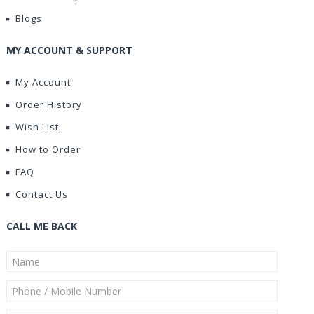
Blogs
MY ACCOUNT & SUPPORT
My Account
Order History
Wish List
How to Order
FAQ
Contact Us
CALL ME BACK