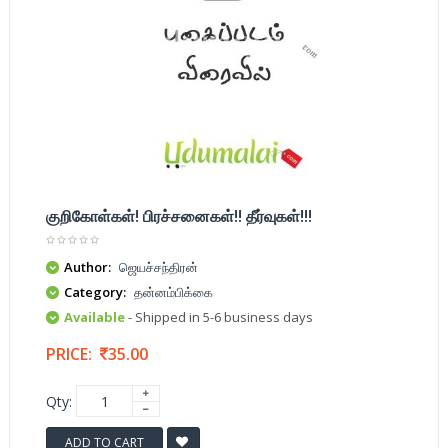
குறிகோள்கள்! பிரச்சனைகள்!! தீர்வுகள்!!!
Author:
ஜெயச்சந்திரன்
Category:
தன்னம்பிக்கை
Available
- Shipped in 5-6 business days
PRICE:
35.00
Qty:
ADD TO CART