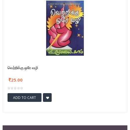
வெற்றிக்கு ஒரே வழி
25.00
ADD TO CART